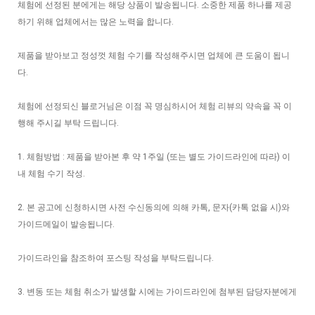
체험에 선정된 분에게는 해당 상품이 발송됩니다. 소중한 제품 하나를 제공
하기 위해 업체에서는 많은 노력을 합니다.
제품을 받아보고 정성껏 체험 수기를 작성해주시면 업체에 큰 도움이 됩니
다.
체험에 선정되신 블로거님은 이점 꼭 명심하시어 체험 리뷰의 약속을 꼭 이
행해 주시길 부탁 드립니다.
1. 체험방법 : 제품을 받아본 후 약 1주일 (또는 별도 가이드라인에 따라) 이
내 체험 수기 작성.
2. 본 공고에 신청하시면 사전 수신동의에 의해 카톡, 문자(카톡 없을 시)와
가이드메일이 발송됩니다.
가이드라인을 참조하여 포스팅 작성을 부탁드립니다.
3. 변동 또는 체험 취소가 발생할 시에는 가이드라인에 첨부된 담당자분에게