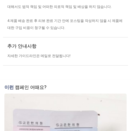
대해서도 법적 책임 및 어떠한 의료적 책임 및 배상을 하지 않습니다.
4.제품 배송 완료 후 리뷰 완료 기간 안에 포스팅을 작성하지 않을 시 제품에
대한 구입 비용이 청구될 수 있습니다.
추가 안내사항
자세한 가이드라인은 메일로 전달됩니다!
이런
캠페인 어때요?