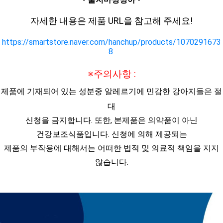
자세한 내용은 제품 URL을 참고해 주세요!
https://smartstore.naver.com/hanchup/products/1070291673
8
※주의사항 :
제품에 기재되어 있는 성분중 알레르기에 민감한 강아지들은 절
대
신청을 금지합니다. 또한, 본제품은 의약품이 아닌
건강보조식품입니다. 신청에 의해 제공되는
제품의 부작용에 대해서는 어떠한 법적 및 의료적 책임을 지지
않습니다.