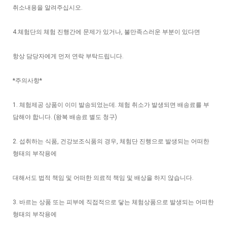
취소내용을 알려주십시오.
4.체험단의 체험 진행간에 문제가 있거나, 불만족스러운 부분이 있다면
항상 담당자에게 먼저 연락 부탁드립니다.
*주의사항*
1. 체험제공 상품이 이미 발송되었는데. 체험 취소가 발생되면 배송료를 부
담해야 합니다. (왕복 배송료 별도 청구)
2. 섭취하는 식품, 건강보조식품의 경우, 체험단 진행으로 발생되는 어떠한
형태의 부작용에
대해서도 법적 책임 및 어떠한 의료적 책임 및 배상을 하지 않습니다.
3. 바르는 상품 또는 피부에 직접적으로 닿는 체험상품으로 발생되는 어떠한
형태의 부작용에