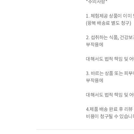
*주의사항*
1. 체험제공 상품이 이미
(왕복 배송료 별도 청구)
2. 섭취하는 식품, 건강
부작용에
대해서도 법적 책임 및 어
3. 바르는 상품 또는 
부작용에
대해서도 법적 책임 및 어
4.제품 배송 완료 후 리
비용이 청구될 수 있습니