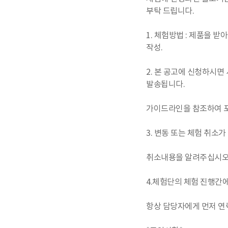
부탁 드립니다.
1. 체험방법 : 제품을 받
작성.
2. 본 공고에 신청하시면
발송됩니다.
가이드라인을 참조하여 
3. 변동 또는 체험 취
취소내용을 알려주십시오
4.체험단의 체험 진행간
항상 담당자에게 먼저 연