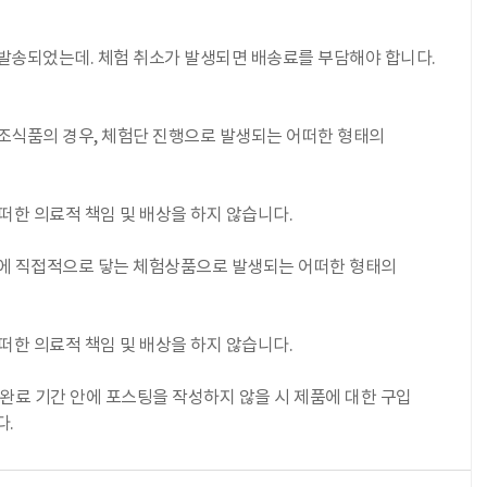
 발송되었는데. 체험 취소가 발생되면 배송료를 부담해야 합니다.
보조식품의 경우, 체험단 진행으로 발생되는 어떠한 형태의
떠한 의료적 책임 및 배상을 하지 않습니다.
피부에 직접적으로 닿는 체험상품으로 발생되는 어떠한 형태의
떠한 의료적 책임 및 배상을 하지 않습니다.
뷰 완료 기간 안에 포스팅을 작성하지 않을 시 제품에 대한 구입
다.