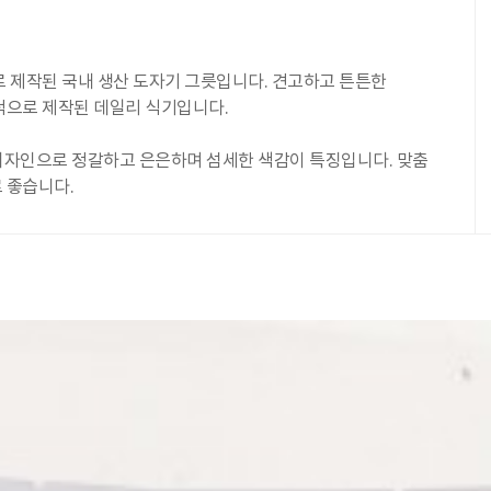
 제작된 국내 생산 도자기 그릇입니다. 견고하고 튼튼한
으로 제작된 데일리 식기입니다.
체디자인으로 정갈하고 은은하며 섬세한 색감이 특징입니다. 맞춤
 좋습니다.