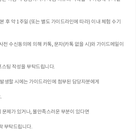
아본 후 약 1주일 (또는 별도 가이드라인에 따라) 이내 체험 수기
 사전 수신동의에 의해 카톡, 문자(카톡 없을 시)와 가이드메일이
포스팅 작성을 부탁드립니다.
소가 발생할 시에는 가이드라인에 첨부된 담당자분에게
.
에 문제가 있거나, 불만족스러운 부분이 있다면
락 부탁드립니다.