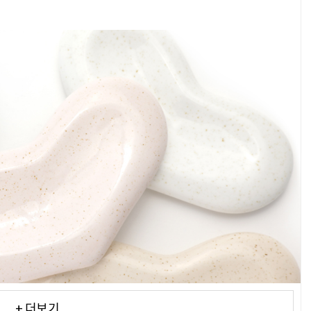
+ 더보기