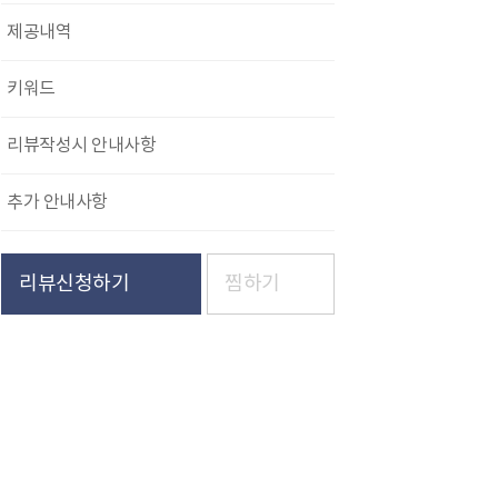
제공내역
키워드
리뷰작성시 안내사항
추가 안내사항
리뷰신청하기
찜하기