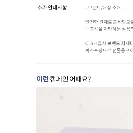
추가 안내사항
- 브랜드/매장 소개 -
안전한 원재료를 바탕으로
내구성을 자랑하는 실용적
CLSH 클샤 브랜드 자
박스포장으로 선물용으로
이런
캠페인 어때요?