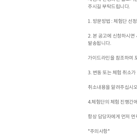
주시길 부탁드립니다.
1. 방문방법 : 체험단 선
2. 본 공고에 신청하시면
발송됩니다.
가이드라인을 참조하여 
3. 변동 또는 체험 취
취소내용을 알려주십시오
4.체험단의 체험 진행간
항상 담당자에게 먼저 연
*주의사항*