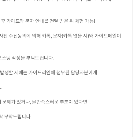
정 후 가이드와 문자 안내를 전달 받은 뒤 체험 가능!
 사전 수신동의에 의해 카톡, 문자(카톡 없을 시)와 가이드메일이
포스팅 작성을 부탁드립니다.
소가 발생할 시에는 가이드라인에 첨부된 담당자분에게
.
에 문제가 있거나, 불만족스러운 부분이 있다면
락 부탁드립니다.