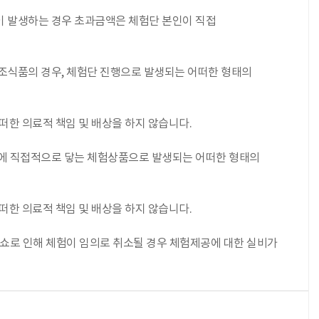
금이 발생하는 경우 초과금액은 체험단 본인이 직접
보조식품의 경우, 체험단 진행으로 발생되는 어떠한 형태의
떠한 의료적 책임 및 배상을 하지 않습니다.
피부에 직접적으로 닿는 체험상품으로 발생되는 어떠한 형태의
떠한 의료적 책임 및 배상을 하지 않습니다.
 노쇼로 인해 체험이 임의로 취소될 경우 체험제공에 대한 실비가