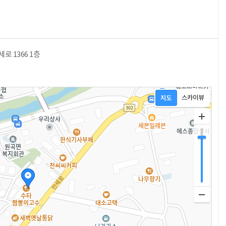
로 1366 1층