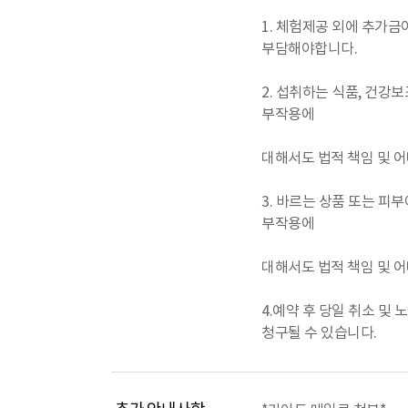
1. 체험제공 외에 추가
부담해야합니다.
2. 섭취하는 식품, 건강
부작용에
대해서도 법적 책임 및 어
3. 바르는 상품 또는 
부작용에
대해서도 법적 책임 및 어
4.예약 후 당일 취소 및
청구될 수 있습니다.