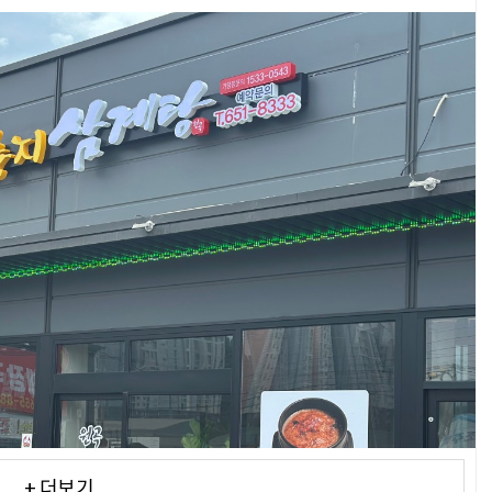
+ 더보기