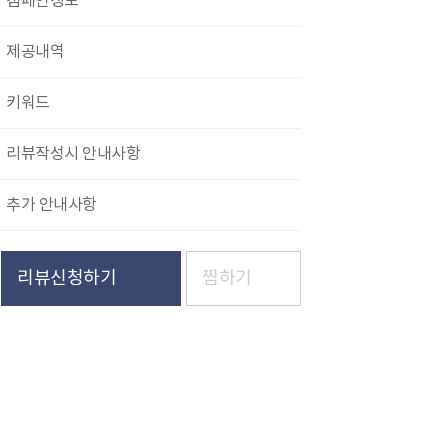
캠페인정보
제공내역
키워드
리뷰작성시 안내사항
추가 안내사항
리뷰신청하기
찜하기