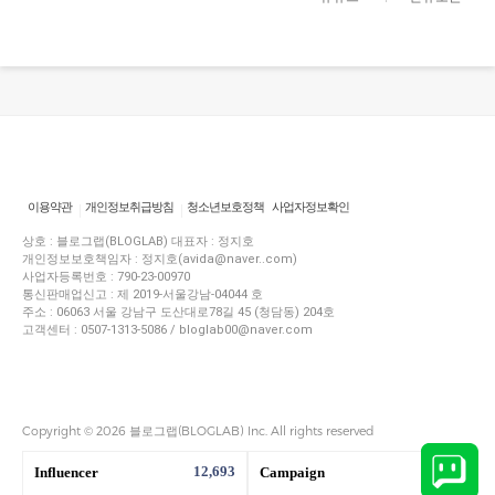
이용약관
개인정보취급방침
청소년보호정책
사업자정보확인
상호 : 블로그랩(BLOGLAB) 대표자 : 정지호
개인정보보호책임자 : 정지호(avida@naver..com)
사업자등록번호 : 790-23-00970
통신판매업신고 : 제 2019-서울강남-04044 호
주소 : 06063 서울 강남구 도산대로78길 45 (청담동) 204호
고객센터 : 0507-1313-5086 / bloglab00@naver.com
Copyright © 2026 블로그랩(BLOGLAB) Inc. All rights reserved
12,693
1,450
Influencer
Campaign