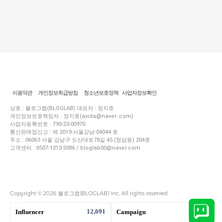
이용약관
개인정보취급방침
청소년보호정책
사업자정보확인
상호 : 블로그랩(BLOGLAB) 대표자 : 정지호
개인정보보호책임자 : 정지호(avida@naver..com)
사업자등록번호 : 790-23-00970
통신판매업신고 : 제 2019-서울강남-04044 호
주소 : 06063 서울 강남구 도산대로78길 45 (청담동) 204호
고객센터 : 0507-1313-5086 / bloglab00@naver.com
Copyright © 2026 블로그랩(BLOGLAB) Inc. All rights reserved
12,691
1,450
Influencer
Campaign